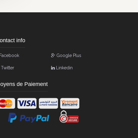
ontact info
Facebook
Google Plus
Twitter
Linkedin
oyens de Paiement