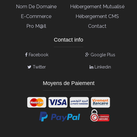
Nom De Domaine
Hébergement Mutualisé
E-Commerce
Hébergement CMS
Pro M@il
Contact
Contact info
Facebook
Google Plus
Twitter
Linkedin
Moyens de Paiement