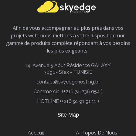
Afin de vous accompagner au plus près dans vos
projets web, nous mettons à votre disposition une
gamme de produits complète répondant à vos besoins
les plus exigeants .
14, Avenue 5 Aôut Résidence GALAXY
3090- Sfax - TUNISIE
contact@skyedgehosting.tn
Commercial (+216 74 236 054 )
HOTLINE (+216 91 91 91 11 )
Site Map
Acceuil
A Propos De Nous