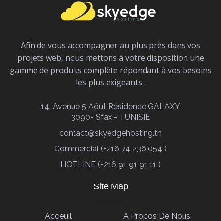
Afin de vous accompagner au plus près dans vos
projets web, nous mettons à votre disposition une
gamme de produits complète répondant à vos besoins
les plus exigeants .
14, Avenue 5 Aôut Résidence GALAXY
3090- Sfax - TUNISIE
contact@skyedgehosting.tn
Commercial (+216 74 236 054 )
HOTLINE (+216 91 91 91 11 )
Site Map
Acceuil
A Propos De Nous