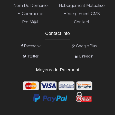
Nom De Domaine
Hébergement Mutualisé
E-Commerce
Hébergement CMS
Pro M@il
Contact
Contact info
Facebook
Google Plus
Twitter
Linkedin
Moyens de Paiement