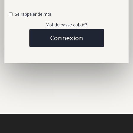
Se rappeler de moi
Mot de passe oublié?