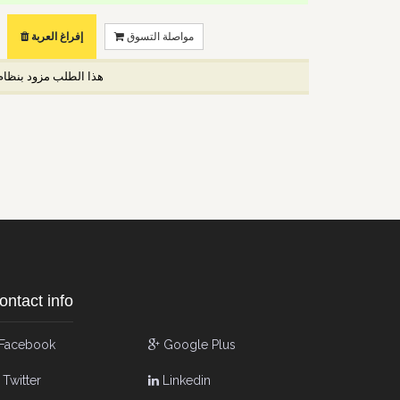
مواصلة التسوق
إفراغ العربة
هذا الطلب مزود بنظا (
ontact info
Facebook
Google Plus
Twitter
Linkedin