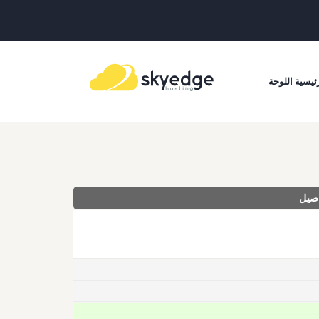
ئيسية اللوحة
اصيل